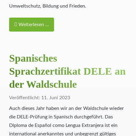
Umweltschutz, Bildung und Frieden.
Weiterlesen ...
Spanisches
Sprachzertifikat DELE an
der Waldschule
Veröffentlicht: 11. Juni 2023
Auch dieses Jahr haben wir an der Waldschule wieder
die DELE-Prüfung in Spanisch durchgeführt. Das
Diploma de Español como Lengua Extranjera ist ein
international anerkanntes und unbegrenzt gültiges