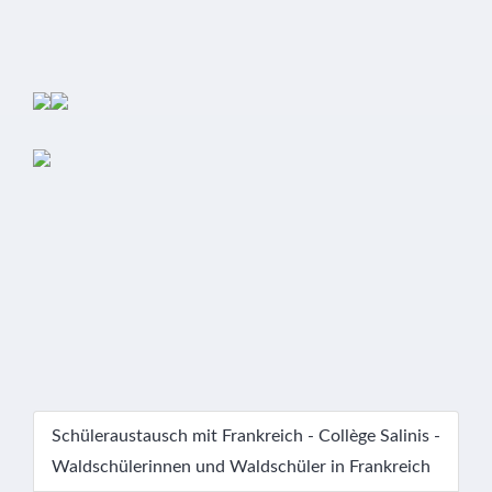
Schüleraustausch mit Frankreich - Collège Salinis -
Waldschülerinnen und Waldschüler in Frankreich