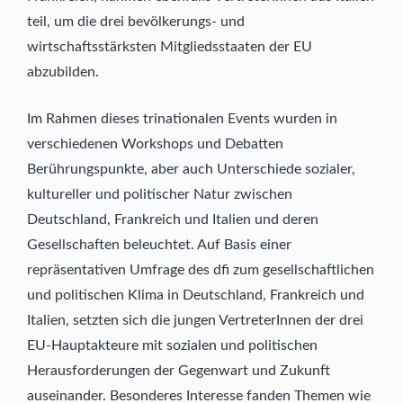
teil, um die drei bevölkerungs- und
wirtschaftsstärksten Mitgliedsstaaten der EU
abzubilden.
Im Rahmen dieses trinationalen Events wurden in
verschiedenen Workshops und Debatten
Berührungspunkte, aber auch Unterschiede sozialer,
kultureller und politischer Natur zwischen
Deutschland, Frankreich und Italien und deren
Gesellschaften beleuchtet. Auf Basis einer
repräsentativen Umfrage des dfi zum gesellschaftlichen
und politischen Klima in Deutschland, Frankreich und
Italien, setzten sich die jungen VertreterInnen der drei
EU-Hauptakteure mit sozialen und politischen
Herausforderungen der Gegenwart und Zukunft
auseinander. Besonderes Interesse fanden Themen wie