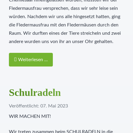
Chemiesaal hineingelassen wurden, mussten wir der
Fledermausfrau versprechen, dass wir sehr leise sein
würden. Nachdem wir uns alle hingesetzt hatten, ging
die Fledermausfrau mit den Fledermäusen durch den
Raum. Wir durften eines der Tiere streicheln und zwei
andere wurden uns von ihr an unser Ohr gehalten.
Weiterlesen ...
Schulradeln
Veröffentlicht: 07. Mai 2023
WIR MACHEN MIT!
Wir treten zusammen beim SCHULRADELN in die