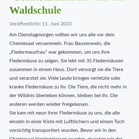
Waldschule
Veröffentlicht: 11. Juni 2023
Am Dienstagmorgen sollten wir uns alle vor dem
Chemiesaal versammeln. Frau Bausenwein, die
„Fledermausfrau“ war gekommen, um uns ihre
Fledermäuse zu zeigen. Sie lebt mit 35 Fledermäusen
zusammen in einem Haus. Dort versorgt sie die Tiere
und verarztet sie. Viele Leute bringen verletzte oder
kranke Fledermäuse zu ihr. Die Tiere, die nicht mehr in
der Wildnis überleben können, bleiben bei ihr. Die
anderen werden wieder freigelassen.
Sie kam mit neun ihrer Fledermäuse zu uns, die alle
einzeln in einer Kiste mit Luftlöchern und einem Tuch
vorsichtig transportiert wurden. Bevor wir in den