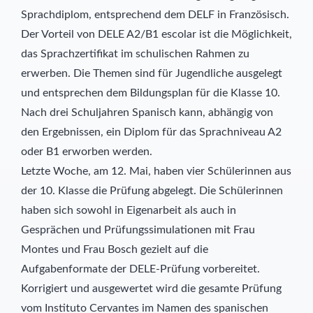
Sprachdiplom, entsprechend dem DELF in Französisch.
Der Vorteil von DELE A2/B1 escolar ist die Möglichkeit,
das Sprachzertifikat im schulischen Rahmen zu
erwerben. Die Themen sind für Jugendliche ausgelegt
und entsprechen dem Bildungsplan für die Klasse 10.
Nach drei Schuljahren Spanisch kann, abhängig von
den Ergebnissen, ein Diplom für das Sprachniveau A2
oder B1 erworben werden.
Letzte Woche, am 12. Mai, haben vier Schülerinnen aus
der 10. Klasse die Prüfung abgelegt. Die Schülerinnen
haben sich sowohl in Eigenarbeit als auch in
Gesprächen und Prüfungssimulationen mit Frau
Montes und Frau Bosch gezielt auf die
Aufgabenformate der DELE-Prüfung vorbereitet.
Korrigiert und ausgewertet wird die gesamte Prüfung
vom Instituto Cervantes im Namen des spanischen