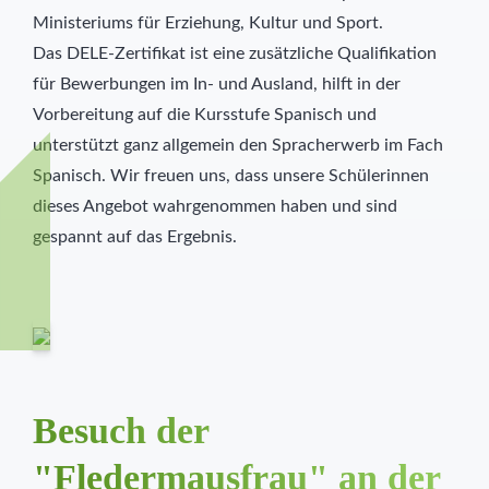
Ministeriums für Erziehung, Kultur und Sport.
Das DELE-Zertifikat ist eine zusätzliche Qualifikation
für Bewerbungen im In- und Ausland, hilft in der
Vorbereitung auf die Kursstufe Spanisch und
unterstützt ganz allgemein den Spracherwerb im Fach
Spanisch. Wir freuen uns, dass unsere Schülerinnen
dieses Angebot wahrgenommen haben und sind
gespannt auf das Ergebnis.
Besuch der
"Fledermausfrau" an der