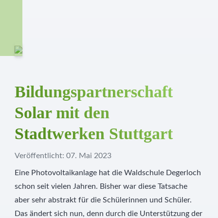
Bildungspartnerschaft
Solar mit den
Stadtwerken Stuttgart
Veröffentlicht: 07. Mai 2023
Eine Photovoltaikanlage hat die Waldschule Degerloch
schon seit vielen Jahren. Bisher war diese Tatsache
aber sehr abstrakt für die Schülerinnen und Schüler.
Das ändert sich nun, denn durch die Unterstützung der