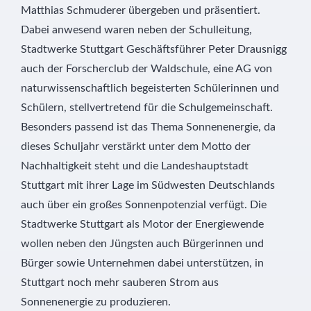
Matthias Schmuderer übergeben und präsentiert.
Dabei anwesend waren neben der Schulleitung,
Stadtwerke Stuttgart Geschäftsführer Peter Drausnigg
auch der Forscherclub der Waldschule, eine AG von
naturwissenschaftlich begeisterten Schülerinnen und
Schülern, stellvertretend für die Schulgemeinschaft.
Besonders passend ist das Thema Sonnenenergie, da
dieses Schuljahr verstärkt unter dem Motto der
Nachhaltigkeit steht und die Landeshauptstadt
Stuttgart mit ihrer Lage im Südwesten Deutschlands
auch über ein großes Sonnenpotenzial verfügt. Die
Stadtwerke Stuttgart als Motor der Energiewende
wollen neben den Jüngsten auch Bürgerinnen und
Bürger sowie Unternehmen dabei unterstützen, in
Stuttgart noch mehr sauberen Strom aus
Sonnenenergie zu produzieren.