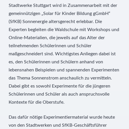
Stadtwerke Stuttgart wird in Zusammenarbeit mit der
gemeinnützigen „Solar für Kinder Bildung gGmbH“
(SfKB) Sonnenergie altersgerecht erlebbar. Die
Experten begleiten die Waldschule mit Workshops und
Online-Materialien, die jeweils auf das Alter der
teilnehmenden Schülerinnen und Schüler
maßgeschneidert sind. Wichtigstes Anliegen dabei ist
es, den Schülerinnen und Schülern anhand von
lebensnahen Beispielen und spannenden Experimenten
das Thema Sonnenstrom anschaulich zu vermitteln.
Dabei gibt es sowohl Experimente für die jüngeren
Schülerinnen und Schüler als auch anspruchsvolle
Kontexte für die Oberstufe.
Das dafür nötige Experimentiermaterial wurde heute
von den Stadtwerken und SfKB-Geschäftsführer