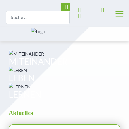
MITEINANDER
LEBEN
LERNEN
Aktuelles