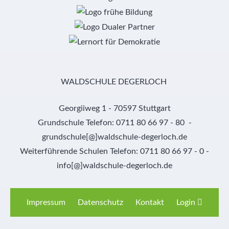
WALDSCHULE DEGERLOCH
Georgiiweg 1 - 70597 Stuttgart
Grundschule Telefon: 0711 80 66 97 - 80 -
grundschule[@]waldschule-degerloch.de
Weiterführende Schulen Telefon: 0711 80 66 97 - 0 -
info[@]waldschule-degerloch.de
Impressum
Datenschutz
Kontakt
Login