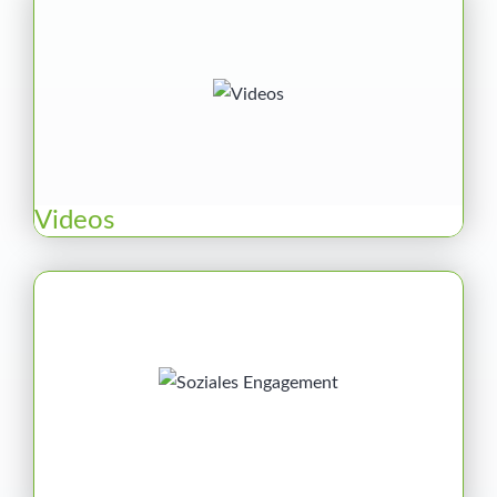
Videos