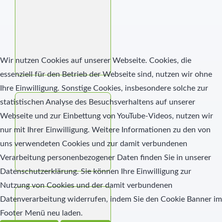
Wir nutzen Cookies auf unserer Webseite. Cookies, die
essenziell für den Betrieb der Webseite sind, nutzen wir ohne
Ihre Einwilligung. Sonstige Cookies, insbesondere solche zur
statistischen Analyse des Besuchsverhaltens auf unserer
Webseite und zur Einbettung von YouTube-Videos, nutzen wir
nur mit Ihrer Einwilligung. Weitere Informationen zu den von
uns verwendeten Cookies und zur damit verbundenen
Verarbeitung personenbezogener Daten finden Sie in unserer
Datenschutzerklärung. Sie können Ihre Einwilligung zur
Nutzung von Cookies und der damit verbundenen
Datenverarbeitung widerrufen, indem Sie den Cookie Banner im
Footer Menü neu laden.