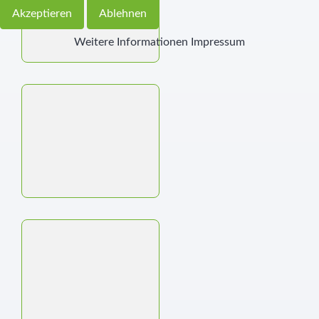
Akzeptieren
Ablehnen
Weitere Informationen
Impressum