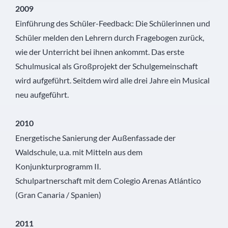
2009
Einführung des Schüler-Feedback: Die Schülerinnen und
Schüler melden den Lehrern durch Fragebogen zurück,
wie der Unterricht bei ihnen ankommt. Das erste
Schulmusical als Großprojekt der Schulgemeinschaft
wird aufgeführt. Seitdem wird alle drei Jahre ein Musical
neu aufgeführt.
2010
Energetische Sanierung der Außenfassade der
Waldschule, u.a. mit Mitteln aus dem
Konjunkturprogramm II.
Schulpartnerschaft mit dem Colegio Arenas Atlántico
(Gran Canaria / Spanien)
2011