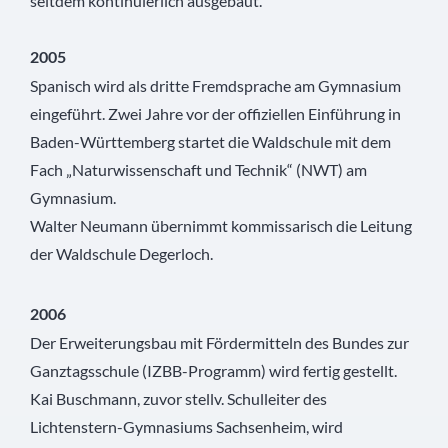
seitdem kontinuierlich ausgebaut.
2005
Spanisch wird als dritte Fremdsprache am Gymnasium
eingeführt. Zwei Jahre vor der offiziellen Einführung in
Baden-Württemberg startet die Waldschule mit dem
Fach „Naturwissenschaft und Technik“ (NWT) am
Gymnasium.
Walter Neumann übernimmt kommissarisch die Leitung
der Waldschule Degerloch.
2006
Der Erweiterungsbau mit Fördermitteln des Bundes zur
Ganztagsschule (IZBB-Programm) wird fertig gestellt.
Kai Buschmann, zuvor stellv. Schulleiter des
Lichtenstern-Gymnasiums Sachsenheim, wird