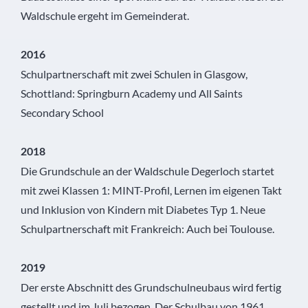
Waldschule ergeht im Gemeinderat.
2016
Schulpartnerschaft mit zwei Schulen in Glasgow,
Schottland: Springburn Academy und All Saints
Secondary School
2018
Die Grundschule an der Waldschule Degerloch startet
mit zwei Klassen 1: MINT-Profil, Lernen im eigenen Takt
und Inklusion von Kindern mit Diabetes Typ 1. Neue
Schulpartnerschaft mit Frankreich: Auch bei Toulouse.
2019
Der erste Abschnitt des Grundschulneubaus wird fertig
gestellt und im Juli bezogen. Der Schulbau von 1961