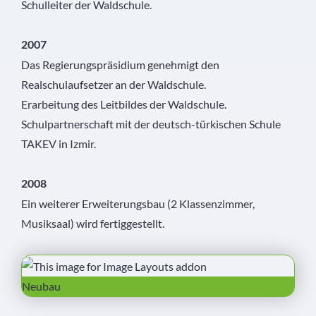
Schulleiter der Waldschule.
2007
Das Regierungspräsidium genehmigt den
Realschulaufsetzer an der Waldschule.
Erarbeitung des Leitbildes der Waldschule.
Schulpartnerschaft mit der deutsch-türkischen Schule
TAKEV in Izmir.
2008
Ein weiterer Erweiterungsbau (2 Klassenzimmer,
Musiksaal) wird fertiggestellt.
Neubau