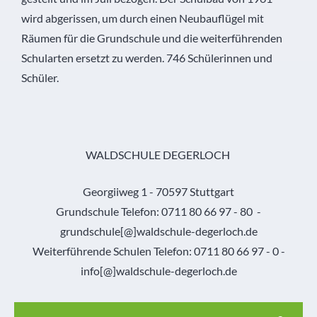
wird abgerissen, um durch einen Neubauflügel mit
Räumen für die Grundschule und die weiterführenden
Schularten ersetzt zu werden. 746 Schülerinnen und
Schüler.
WALDSCHULE DEGERLOCH
Georgiiweg 1 - 70597 Stuttgart
Grundschule Telefon: 0711 80 66 97 - 80 -
grundschule[@]waldschule-degerloch.de
Weiterführende Schulen Telefon: 0711 80 66 97 - 0 -
info[@]waldschule-degerloch.de