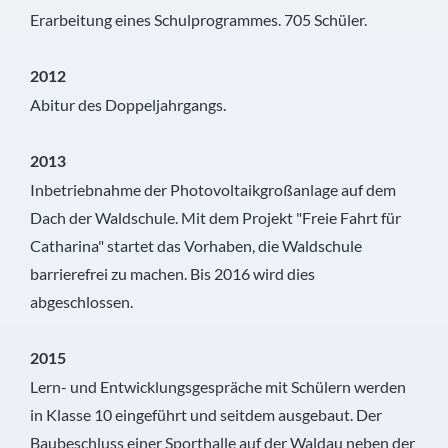
Erarbeitung eines Schulprogrammes. 705 Schüler.
2012
Abitur des Doppeljahrgangs.
2013
Inbetriebnahme der Photovoltaikgroßanlage auf dem
Dach der Waldschule. Mit dem Projekt "Freie Fahrt für
Catharina" startet das Vorhaben, die Waldschule
barrierefrei zu machen. Bis 2016 wird dies
abgeschlossen.
2015
Lern- und Entwicklungsgespräche mit Schülern werden
in Klasse 10 eingeführt und seitdem ausgebaut. Der
Baubeschluss einer Sporthalle auf der Waldau neben der