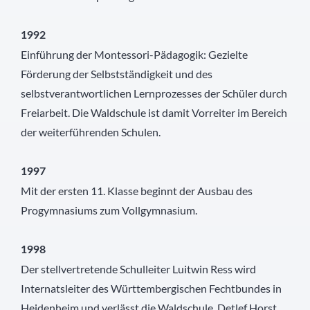
1992
Einführung der Montessori-Pädagogik: Gezielte
Förderung der Selbstständigkeit und des
selbstverantwortlichen Lernprozesses der Schüler durch
Freiarbeit. Die Waldschule ist damit Vorreiter im Bereich
der weiterführenden Schulen.
1997
Mit der ersten 11. Klasse beginnt der Ausbau des
Progymnasiums zum Vollgymnasium.
1998
Der stellvertretende Schulleiter Luitwin Ress wird
Internatsleiter des Württembergischen Fechtbundes in
Heidenheim und verlässt die Waldschule. Detlef Horst