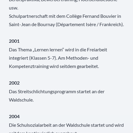
usw.
Schulpartnerschaft mit dem Collège Fernand Bouvier in
Saint-Jean de Bournay (Département Isère / Frankreich).
2001
Das Thema „Lernen lernen“ wird in die Freiarbeit
integriert (Klassen 5-7). Am Methoden- und
Kompetenztraining wird seitdem gearbeitet.
2002
Das Streitschlichtungsprogramm startet an der
Waldschule.
2004
Die Schulsozialarbeit an der Waldschule startet und wird