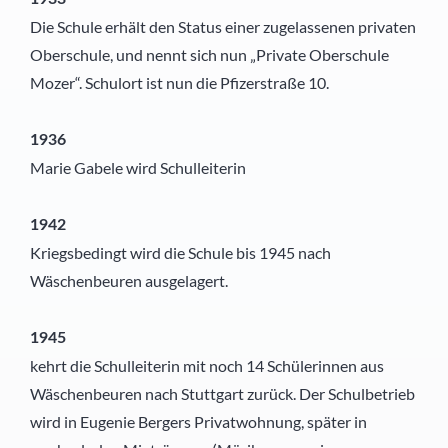
Die Schule erhält den Status einer zugelassenen privaten
Oberschule, und nennt sich nun „Private Oberschule
Mozer“. Schulort ist nun die Pfizerstraße 10.
1936
Marie Gabele wird Schulleiterin
1942
Kriegsbedingt wird die Schule bis 1945 nach
Wäschenbeuren ausgelagert.
1945
kehrt die Schulleiterin mit noch 14 Schülerinnen aus
Wäschenbeuren nach Stuttgart zurück. Der Schulbetrieb
wird in Eugenie Bergers Privatwohnung, später in