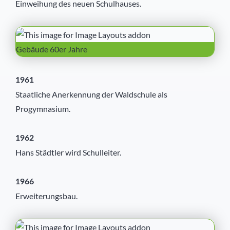
Einweihung des neuen Schulhauses.
Gebäude 60er Jahre
1961
Staatliche Anerkennung der Waldschule als
Progymnasium.
1962
Hans Städtler wird Schulleiter.
1966
Erweiterungsbau.