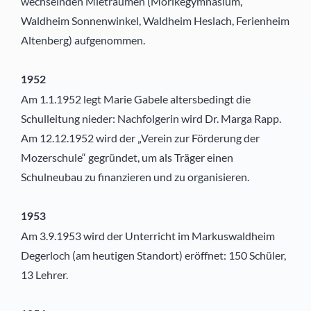
wechselnden Mieträumen (Mörikegymnasium,
Waldheim Sonnenwinkel, Waldheim Heslach, Ferienheim
Altenberg) aufgenommen.
1952
Am 1.1.1952 legt Marie Gabele altersbedingt die
Schulleitung nieder: Nachfolgerin wird Dr. Marga Rapp.
Am 12.12.1952 wird der „Verein zur Förderung der
Mozerschule“ gegründet, um als Träger einen
Schulneubau zu finanzieren und zu organisieren.
1953
Am 3.9.1953 wird der Unterricht im Markuswaldheim
Degerloch (am heutigen Standort) eröffnet: 150 Schüler,
13 Lehrer.