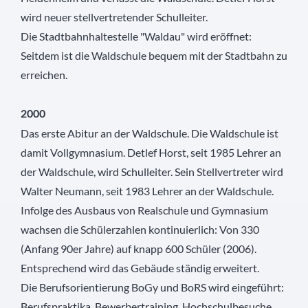
wird neuer stellvertretender Schulleiter.
Die Stadtbahnhaltestelle "Waldau" wird eröffnet:
Seitdem ist die Waldschule bequem mit der Stadtbahn zu
erreichen.
2000
Das erste Abitur an der Waldschule. Die Waldschule ist
damit Vollgymnasium. Detlef Horst, seit 1985 Lehrer an
der Waldschule, wird Schulleiter. Sein Stellvertreter wird
Walter Neumann, seit 1983 Lehrer an der Waldschule.
Infolge des Ausbaus von Realschule und Gymnasium
wachsen die Schülerzahlen kontinuierlich: Von 330
(Anfang 90er Jahre) auf knapp 600 Schüler (2006).
Entsprechend wird das Gebäude ständig erweitert.
Die Berufsorientierung BoGy und BoRS wird eingeführt:
Berufspraktika, Bewerbertraining, Hochschulbesuche