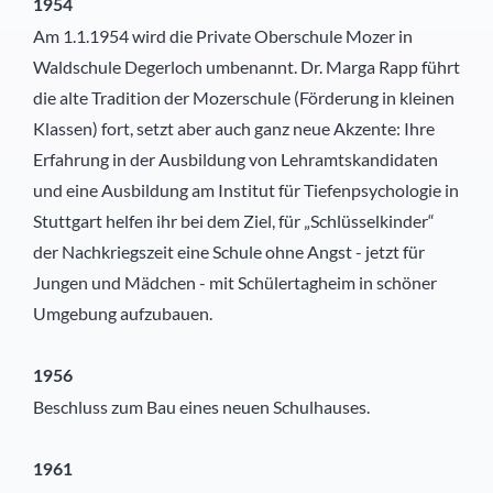
1954
Am 1.1.1954 wird die Private Oberschule Mozer in
Waldschule Degerloch umbenannt. Dr. Marga Rapp führt
die alte Tradition der Mozerschule (Förderung in kleinen
Klassen) fort, setzt aber auch ganz neue Akzente: Ihre
Erfahrung in der Ausbildung von Lehramtskandidaten
und eine Ausbildung am Institut für Tiefenpsychologie in
Stuttgart helfen ihr bei dem Ziel, für „Schlüsselkinder“
der Nachkriegszeit eine Schule ohne Angst - jetzt für
Jungen und Mädchen - mit Schülertagheim in schöner
Umgebung aufzubauen.
1956
Beschluss zum Bau eines neuen Schulhauses.
1961