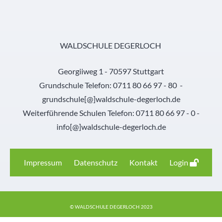
WALDSCHULE DEGERLOCH
Georgiiweg 1 - 70597 Stuttgart
Grundschule Telefon: 0711 80 66 97 - 80 -
grundschule[@]waldschule-degerloch.de
Weiterführende Schulen Telefon: 0711 80 66 97 - 0 -
info[@]waldschule-degerloch.de
Impressum
Datenschutz
Kontakt
Login
© WALDSCHULE DEGERLOCH 2023