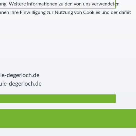
igung. Weitere Informationen zu den von uns verwendeten
nen Ihre Einwilligung zur Nutzung von Cookies und der damit
le-degerloch.de
ule-degerloch.de