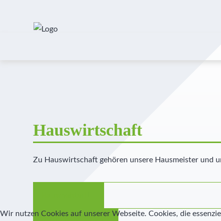
Hauswirtschaft
Zu Hauswirtschaft gehören unsere Hausmeister und uns
Hausmeister
Wir nutzen Cookies auf unserer Webseite. Cookies, die essenziel