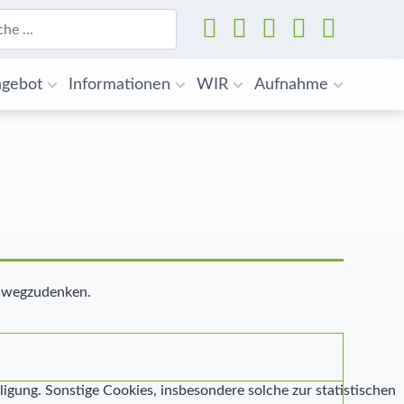
Suchen
gebot
Informationen
WIR
Aufnahme
t wegzudenken.
ligung. Sonstige Cookies, insbesondere solche zur statistischen