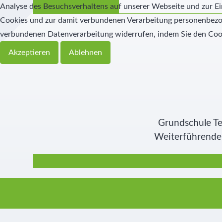
Reinigungs-Team
Analyse des Besuchsverhaltens auf unserer Webseite und zur Ei
Cookies und zur damit verbundenen Verarbeitung personenbezoge
verbundenen Datenverarbeitung widerrufen, indem Sie den Coo
Akzeptieren
Ablehnen
Grundschule Te
Weiterführende 