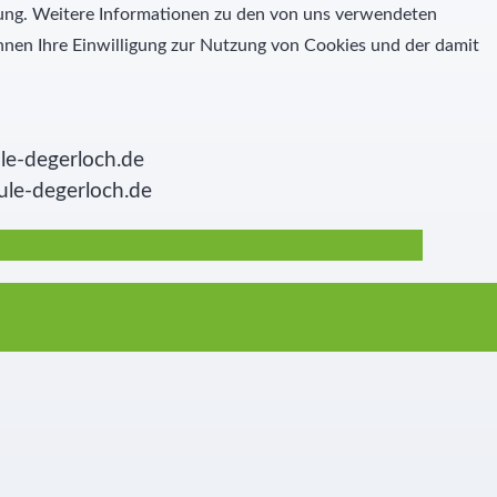
igung. Weitere Informationen zu den von uns verwendeten
nen Ihre Einwilligung zur Nutzung von Cookies und der damit
le-degerloch.de
ule-degerloch.de