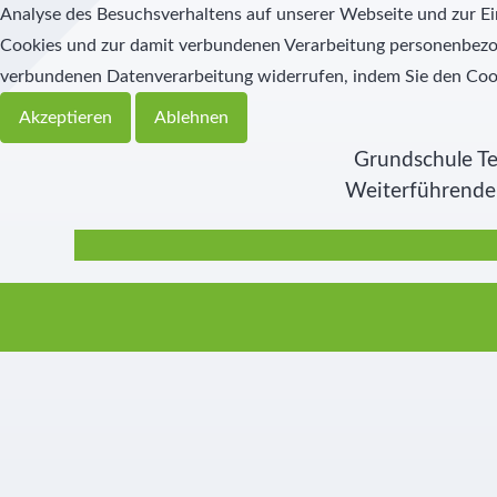
Analyse des Besuchsverhaltens auf unserer Webseite und zur Ei
Cookies und zur damit verbundenen Verarbeitung personenbezoge
verbundenen Datenverarbeitung widerrufen, indem Sie den Coo
Akzeptieren
Ablehnen
Grundschule Te
Weiterführende 