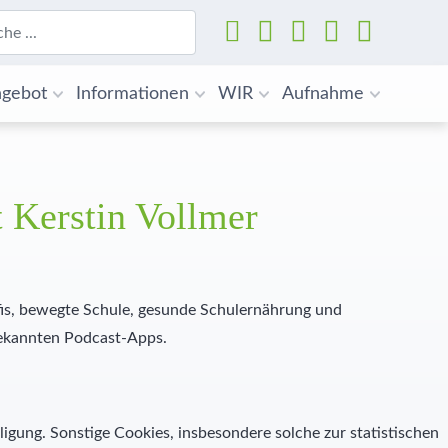
Suchen
gebot
Informationen
WIR
Aufnahme
 Kerstin Vollmer
ofis, bewegte Schule, gesunde Schulernährung und
bekannten Podcast-Apps.
ligung. Sonstige Cookies, insbesondere solche zur statistischen