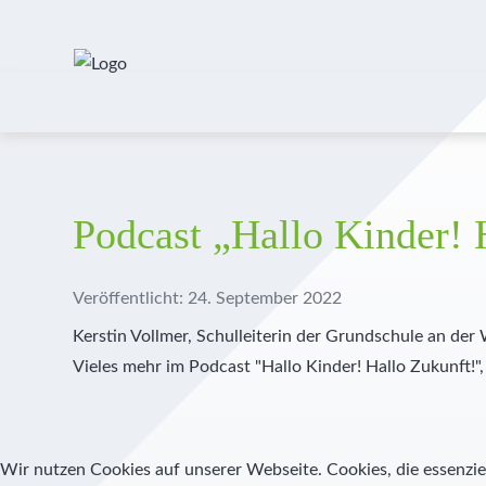
Podcast „Hallo Kinder! 
Veröffentlicht: 24. September 2022
Kerstin Vollmer, Schulleiterin der Grundschule an der
Vieles mehr im Podcast "Hallo Kinder! Hallo Zukunft!",
Wir nutzen Cookies auf unserer Webseite. Cookies, die essenziel