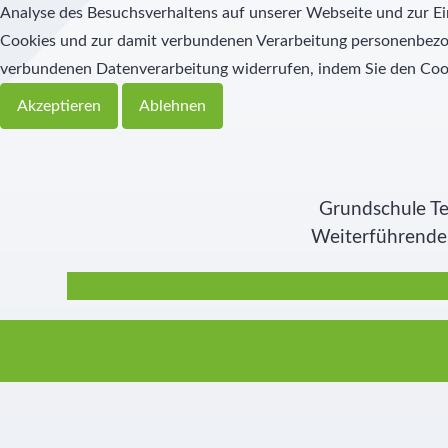
Analyse des Besuchsverhaltens auf unserer Webseite und zur Ei
Cookies und zur damit verbundenen Verarbeitung personenbezoge
verbundenen Datenverarbeitung widerrufen, indem Sie den Coo
Akzeptieren
Ablehnen
Grundschule Te
Weiterführende 