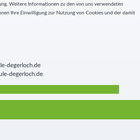
igung. Weitere Informationen zu den von uns verwendeten
nen Ihre Einwilligung zur Nutzung von Cookies und der damit
le-degerloch.de
ule-degerloch.de