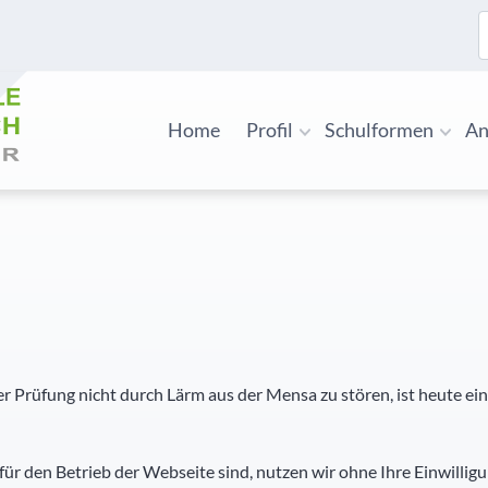
S
Home
Profil
Schulformen
An
 Prüfung nicht durch Lärm aus der Mensa zu stören, ist heute ein
für den Betrieb der Webseite sind, nutzen wir ohne Ihre Einwilligu