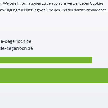
ng. Weitere Informationen zu den von uns verwendeten Cookies
Einwilligung zur Nutzung von Cookies und der damit verbundenen
le-degerloch.de
ule-degerloch.de