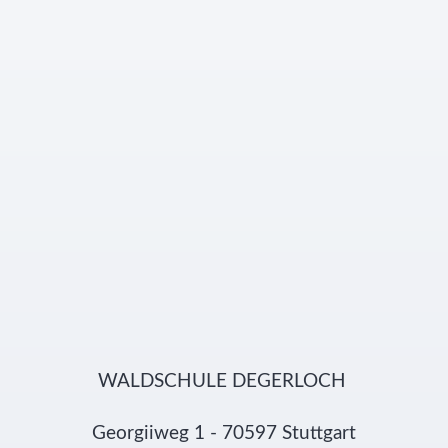
WALDSCHULE DEGERLOCH
Georgiiweg 1 - 70597 Stuttgart