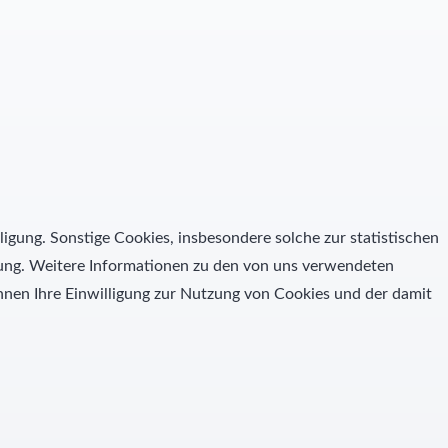
ligung. Sonstige Cookies, insbesondere solche zur statistischen
igung. Weitere Informationen zu den von uns verwendeten
nen Ihre Einwilligung zur Nutzung von Cookies und der damit