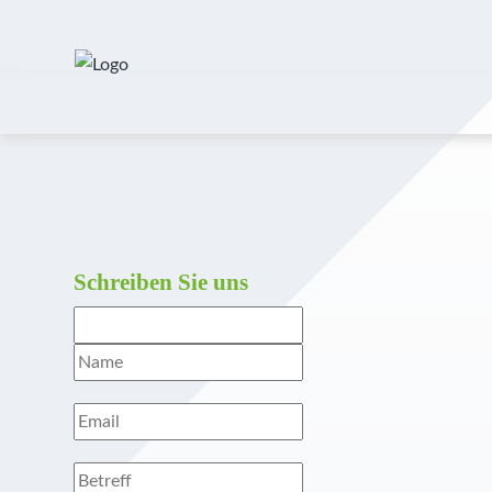
Schreiben Sie uns