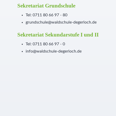
Sekretariat Grundschule
Tel: 0711 80 66 97 - 80
grundschule@waldschule-degerloch.de
Sekretariat Sekundarstufe I und II
Tel: 0711 80 66 97 - 0
info@waldschule-degerloch.de