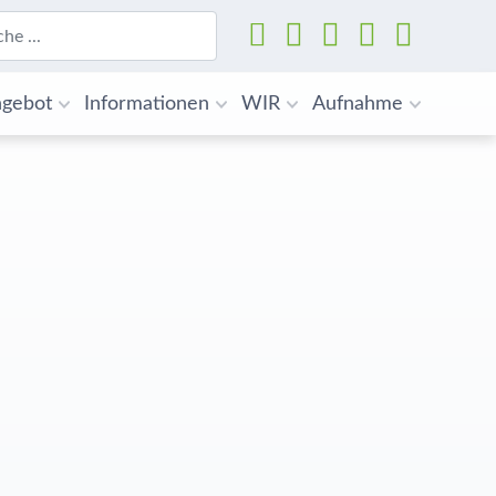
Suchen
gebot
Informationen
WIR
Aufnahme