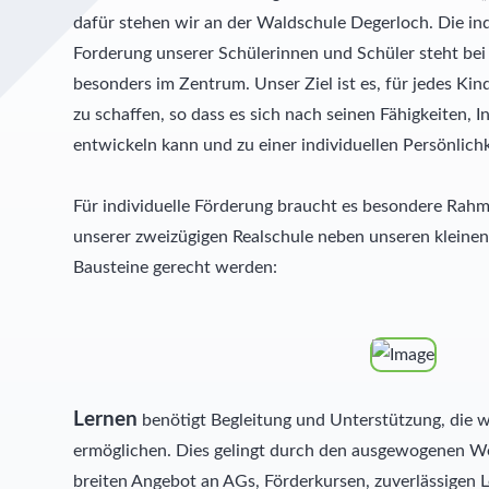
dafür stehen wir an der Waldschule Degerloch. Die in
Forderung unserer Schülerinnen und Schüler steht bei 
besonders im Zentrum. Unser Ziel ist es, für jedes Ki
zu schaffen, so dass es sich nach seinen Fähigkeiten, 
entwickeln kann und zu einer individuellen Persönlich
Für individuelle Förderung braucht es besondere Rah
unserer zweizügigen Realschule neben unseren kleine
Bausteine gerecht werden:
Lernen
benötigt Begleitung und Unterstützung, die w
ermöglichen. Dies gelingt durch den ausgewogenen W
breiten Angebot an AGs, Förderkursen, zuverlässigen 