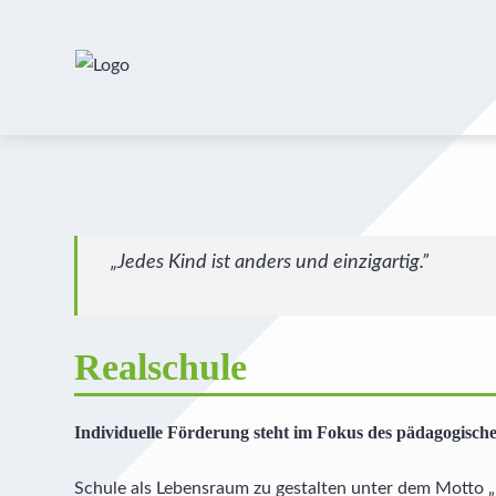
„Jedes Kind ist anders und einzigartig.”
Realschule
Individuelle Förderung steht im Fokus des pädagogisch
Schule als Lebensraum zu gestalten unter dem Motto „