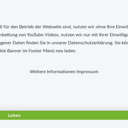
l für den Betrieb der Webseite sind, nutzen wir ohne Ihre Einwil
nbettung von YouTube-Videos, nutzen wir nur mit Ihrer Einwill
ner Daten finden Sie in unserer Datenschutzerklärung. Sie kön
kie Banner im Footer Menü neu laden.
Weitere Informationen
Impressum
Leben