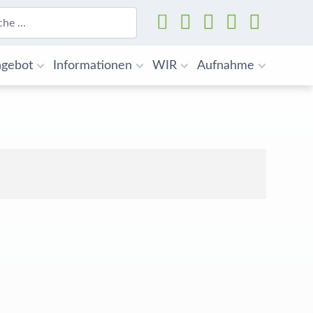
Suchen
gebot
Informationen
WIR
Aufnahme