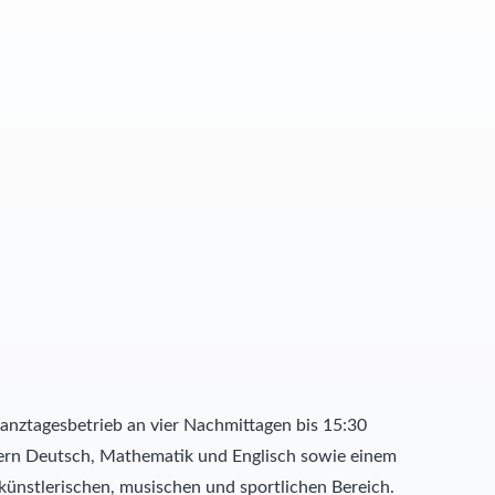
nztagesbetrieb an vier Nachmittagen bis 15:30
hern Deutsch, Mathematik und Englisch sowie einem
künstlerischen, musischen und sportlichen Bereich.