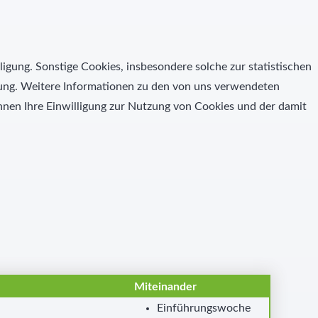
ligung. Sonstige Cookies, insbesondere solche zur statistischen
igung. Weitere Informationen zu den von uns verwendeten
nen Ihre Einwilligung zur Nutzung von Cookies und der damit
Miteinander
Einführungswoche