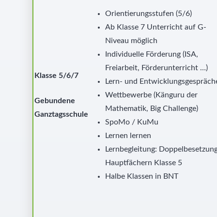
Orientierungsstufen (5/6)
Ab Klasse 7 Unterricht auf G-
Niveau möglich
Individuelle Förderung (ISA,
Freiarbeit, Förderunterricht …)
Klasse 5/6/7
Lern- und Entwicklungsgespräch
Wettbewerbe (Känguru der
Gebundene
Mathematik, Big Challenge)
Ganztagsschule
SpoMo / KuMu
Lernen lernen
Lernbegleitung: Doppelbesetzung
Hauptfächern Klasse 5
Halbe Klassen in BNT