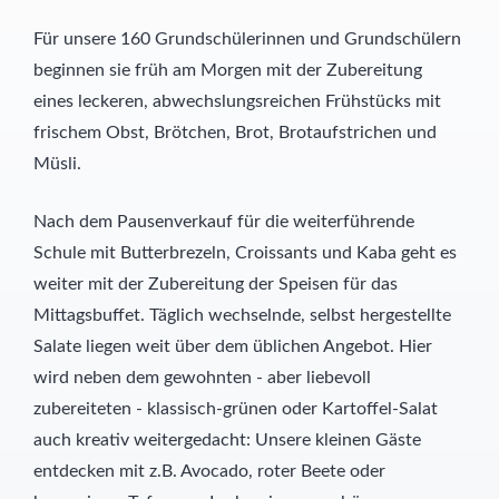
Für unsere 160 Grundschülerinnen und Grundschülern
beginnen sie früh am Morgen mit der Zubereitung
eines leckeren, abwechslungsreichen Frühstücks mit
frischem Obst, Brötchen, Brot, Brotaufstrichen und
Müsli.
Nach dem Pausenverkauf für die weiterführende
Schule mit Butterbrezeln, Croissants und Kaba geht es
weiter mit der Zubereitung der Speisen für das
Mittagsbuffet. Täglich wechselnde, selbst hergestellte
Salate liegen weit über dem üblichen Angebot. Hier
wird neben dem gewohnten - aber liebevoll
zubereiteten - klassisch-grünen oder Kartoffel-Salat
auch kreativ weitergedacht: Unsere kleinen Gäste
entdecken mit z.B. Avocado, roter Beete oder