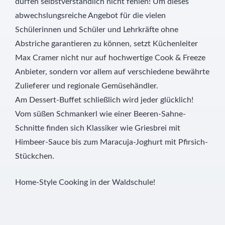
dürfen selbstverständlich nicht fehlen! Um dieses
abwechslungsreiche Angebot für die vielen
Schülerinnen und Schüler und Lehrkräfte ohne
Abstriche garantieren zu können, setzt Küchenleiter
Max Cramer nicht nur auf hochwertige Cook & Freeze
Anbieter, sondern vor allem auf verschiedene bewährte
Zulieferer und regionale Gemüsehändler.
Am Dessert-Buffet schließlich wird jeder glücklich!
Vom süßen Schmankerl wie einer Beeren-Sahne-
Schnitte finden sich Klassiker wie Griesbrei mit
Himbeer-Sauce bis zum Maracuja-Joghurt mit Pfirsich-
Stückchen.
Home-Style Cooking in der Waldschule!