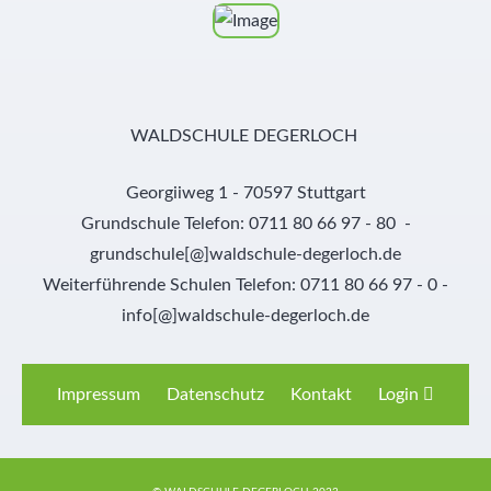
WALDSCHULE DEGERLOCH
Georgiiweg 1 - 70597 Stuttgart
Grundschule Telefon: 0711 80 66 97 - 80 -
grundschule[@]waldschule-degerloch.de
Weiterführende Schulen Telefon: 0711 80 66 97 - 0 -
info[@]waldschule-degerloch.de
Impressum
Datenschutz
Kontakt
Login