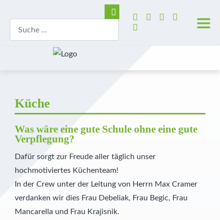
Küche
Was wäre eine gute Schule ohne eine gute
Verpflegung?
Dafür sorgt zur Freude aller täglich unser
hochmotiviertes Küchenteam!
In der Crew unter der Leitung von Herrn Max Cramer
verdanken wir dies Frau Debeliak, Frau Begic, Frau
Mancarella und Frau Krajisnik.