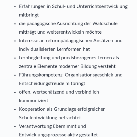
Erfahrungen in Schul- und Unterrichtsentwicklung
mitbringt
die pädagogische Ausrichtung der Waldschule
mitträgt und weiterentwickeln möchte
Interesse an reformpädagogischen Ansätzen und
individualisierten Lernformen hat
Lernbegleitung und praxisbezogenes Lernen als
zentrale Elemente moderner Bildung versteht
Führungskompetenz, Organisationsgeschick und
Entscheidungsfreude mitbringt
offen, wertschätzend und verbindlich
kommuniziert
Kooperation als Grundlage erfolgreicher
Schulentwicklung betrachtet
Verantwortung übernimmt und
Entwicklungsprozesse aktiv gestaltet