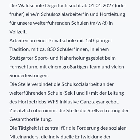
Die Waldschule Degerloch sucht ab 01.01.2027 (oder
früher) eine/n Schulsozialarbeiter*in und Hortleitung
für unsere weiterführenden Schulen (m/w/d) in
Vollzeit.
Arbeiten an einer Privatschule mit 150-jähriger
Tradition, mit ca. 850 Schüler*innen, in einem
Stuttgarter Sport- und Naherholungsgebiet beim
Fernsehturm, mit einem großartigen Team und vielen
Sonderleistungen.
Die Stelle verbindet die Schulsozialarbeit an der
weiterführenden Schule (Sek I und II) mit der Leitung
des Hortbetriebs WFS inklusive Ganztagsangebot.
Zusätzlich übernimmt die Stelle die Stellvertretung der
Gesamthortleitung.
Die Tätigkeit ist zentral für die Förderung des sozialen
Miteinanders, die individuelle Entwicklung der