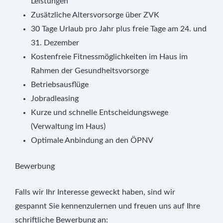
Leistungen
Zusätzliche Altersvorsorge über ZVK
30 Tage Urlaub pro Jahr plus freie Tage am 24. und
31. Dezember
Kostenfreie Fitnessmöglichkeiten im Haus im
Rahmen der Gesundheitsvorsorge
Betriebsausflüge
Jobradleasing
Kurze und schnelle Entscheidungswege
(Verwaltung im Haus)
Optimale Anbindung an den ÖPNV
Bewerbung
Falls wir Ihr Interesse geweckt haben, sind wir
gespannt Sie kennenzulernen und freuen uns auf Ihre
schriftliche Bewerbung an: