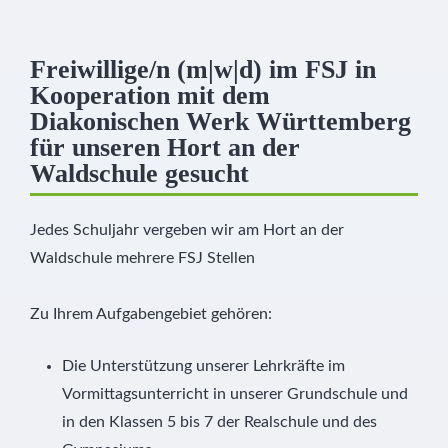
Freiwillige/n (m|w|d) im FSJ in
Kooperation mit dem
Diakonischen Werk Württemberg
für unseren Hort an der
Waldschule gesucht
Jedes Schuljahr vergeben wir am Hort an der
Waldschule mehrere FSJ Stellen
Zu Ihrem Aufgabengebiet gehören:
Die Unterstützung unserer Lehrkräfte im
Vormittagsunterricht in unserer Grundschule und
in den Klassen 5 bis 7 der Realschule und des