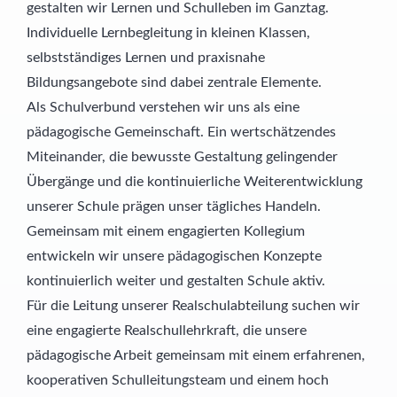
gestalten wir Lernen und Schulleben im Ganztag.
Individuelle Lernbegleitung in kleinen Klassen,
selbstständiges Lernen und praxisnahe
Bildungsangebote sind dabei zentrale Elemente.
Als Schulverbund verstehen wir uns als eine
pädagogische Gemeinschaft. Ein wertschätzendes
Miteinander, die bewusste Gestaltung gelingender
Übergänge und die kontinuierliche Weiterentwicklung
unserer Schule prägen unser tägliches Handeln.
Gemeinsam mit einem engagierten Kollegium
entwickeln wir unsere pädagogischen Konzepte
kontinuierlich weiter und gestalten Schule aktiv.
Für die Leitung unserer Realschulabteilung suchen wir
eine engagierte Realschullehrkraft, die unsere
pädagogische Arbeit gemeinsam mit einem erfahrenen,
kooperativen Schulleitungsteam und einem hoch