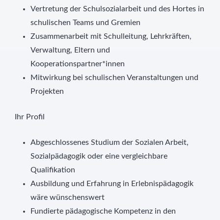
Vertretung der Schulsozialarbeit und des Hortes in
schulischen Teams und Gremien
Zusammenarbeit mit Schulleitung, Lehrkräften,
Verwaltung, Eltern und
Kooperationspartner*innen
Mitwirkung bei schulischen Veranstaltungen und
Projekten
Ihr Profil
Abgeschlossenes Studium der Sozialen Arbeit,
Sozialpädagogik oder eine vergleichbare
Qualifikation
Ausbildung und Erfahrung in Erlebnispädagogik
wäre wünschenswert
Fundierte pädagogische Kompetenz in den