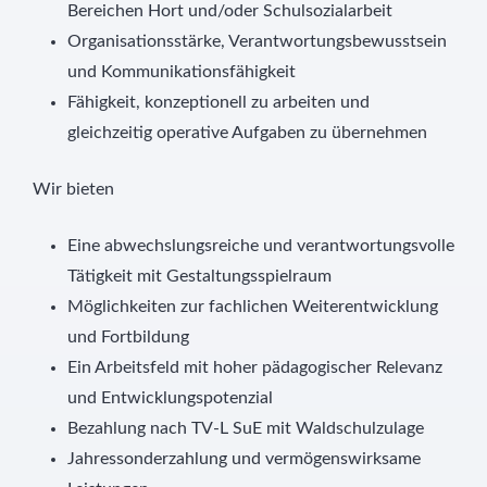
Bereichen Hort und/oder Schulsozialarbeit
Organisationsstärke, Verantwortungsbewusstsein
und Kommunikationsfähigkeit
Fähigkeit, konzeptionell zu arbeiten und
gleichzeitig operative Aufgaben zu übernehmen
Wir bieten
Eine abwechslungsreiche und verantwortungsvolle
Tätigkeit mit Gestaltungsspielraum
Möglichkeiten zur fachlichen Weiterentwicklung
und Fortbildung
Ein Arbeitsfeld mit hoher pädagogischer Relevanz
und Entwicklungspotenzial
Bezahlung nach TV-L SuE mit Waldschulzulage
Jahressonderzahlung und vermögenswirksame