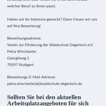
welcher Beruf zu Ihnen passt.
Haben wir Ihr Interesse geweckt? Dann freuen wir uns
auf Ihre Bewerbung!
Bewerbungsadresse:
Verein zur Förderung der Waldschule Degerloch e.V.
Petra Winchester
Georgiiweg 1
70597 Stuttgart
Bewerbungs-E-Mail-Adresse:
petra.winchester(at)waldschule-degerloch.de
Sollten Sie bei den aktuellen
Arbeitsplatzangeboten für sich