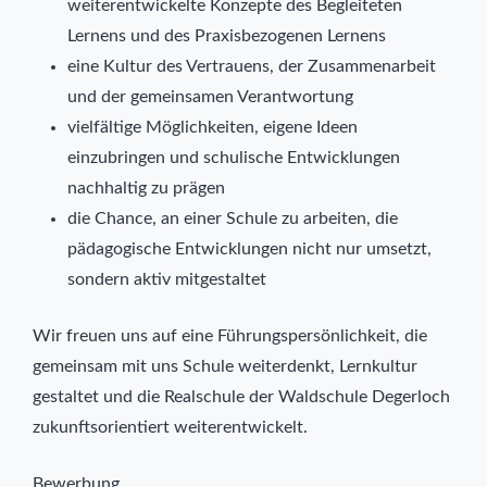
weiterentwickelte Konzepte des Begleiteten
Lernens und des Praxisbezogenen Lernens
eine Kultur des Vertrauens, der Zusammenarbeit
und der gemeinsamen Verantwortung
vielfältige Möglichkeiten, eigene Ideen
einzubringen und schulische Entwicklungen
nachhaltig zu prägen
die Chance, an einer Schule zu arbeiten, die
pädagogische Entwicklungen nicht nur umsetzt,
sondern aktiv mitgestaltet
Wir freuen uns auf eine Führungspersönlichkeit, die
gemeinsam mit uns Schule weiterdenkt, Lernkultur
gestaltet und die Realschule der Waldschule Degerloch
zukunftsorientiert weiterentwickelt.
Bewerbung