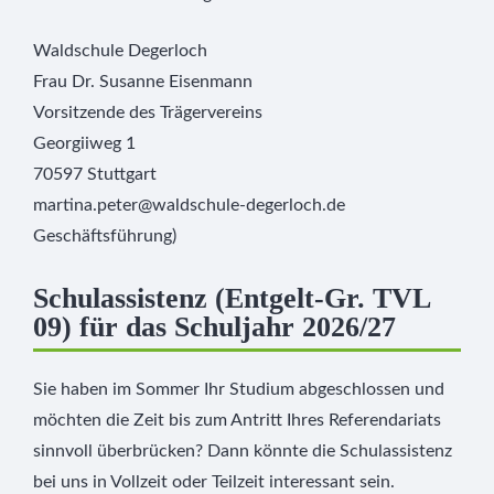
Waldschule Degerloch
Frau Dr. Susanne Eisenmann
Vorsitzende des Trägervereins
Georgiiweg 1
70597 Stuttgart
martina.peter@waldschule-degerloch.de
Geschäftsführung)
Schulassistenz (Entgelt-Gr. TVL
09) für das Schuljahr 2026/27
Sie haben im Sommer Ihr Studium abgeschlossen und
möchten die Zeit bis zum Antritt Ihres Referendariats
sinnvoll überbrücken? Dann könnte die Schulassistenz
bei uns in Vollzeit oder Teilzeit interessant sein.