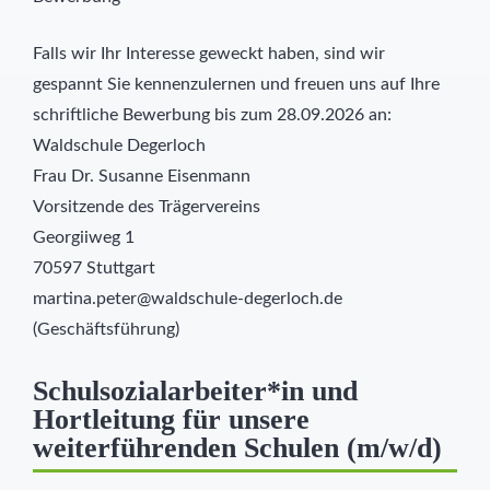
Falls wir Ihr Interesse geweckt haben, sind wir
gespannt Sie kennenzulernen und freuen uns auf Ihre
schriftliche Bewerbung bis zum 28.09.2026 an:
Waldschule Degerloch
Frau Dr. Susanne Eisenmann
Vorsitzende des Trägervereins
Georgiiweg 1
70597 Stuttgart
martina.peter@waldschule-degerloch.de
(Geschäftsführung)
Schulsozialarbeiter*in und
Hortleitung für unsere
weiterführenden Schulen (m/w/d)