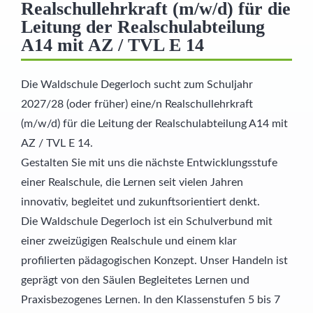
Realschullehrkraft (m/w/d) für die
Leitung der Realschulabteilung
A14 mit AZ / TVL E 14
Die Waldschule Degerloch sucht zum Schuljahr
2027/28 (oder früher) eine/n Realschullehrkraft
(m/w/d) für die Leitung der Realschulabteilung A14 mit
AZ / TVL E 14.
Gestalten Sie mit uns die nächste Entwicklungsstufe
einer Realschule, die Lernen seit vielen Jahren
innovativ, begleitet und zukunftsorientiert denkt.
Die Waldschule Degerloch ist ein Schulverbund mit
einer zweizügigen Realschule und einem klar
profilierten pädagogischen Konzept. Unser Handeln ist
geprägt von den Säulen Begleitetes Lernen und
Praxisbezogenes Lernen. In den Klassenstufen 5 bis 7