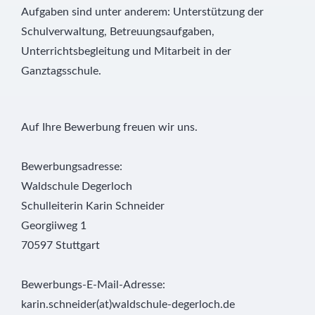
Aufgaben sind unter anderem: Unterstützung der
Schulverwaltung, Betreuungsaufgaben,
Unterrichtsbegleitung und Mitarbeit in der
Ganztagsschule.
Auf Ihre Bewerbung freuen wir uns.
Bewerbungsadresse:
Waldschule Degerloch
Schulleiterin Karin Schneider
Georgiiweg 1
70597 Stuttgart
Bewerbungs-E-Mail-Adresse:
karin.schneider(at)waldschule-degerloch.de