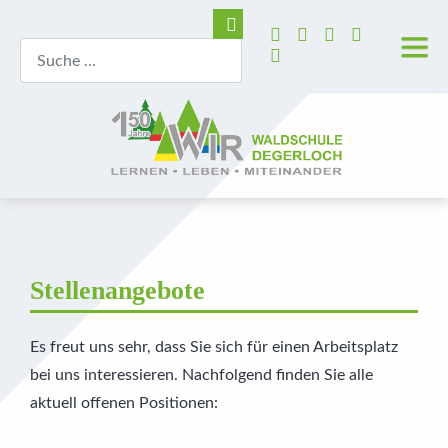
Stellenangebote
Es freut uns sehr, dass Sie sich für einen Arbeitsplatz
bei uns interessieren. Nachfolgend finden Sie alle
aktuell offenen Positionen: