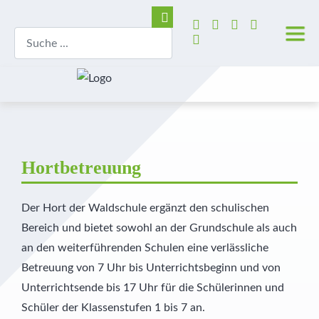
Hortbetreuung
Der Hort der Waldschule ergänzt den schulischen
Bereich und bietet sowohl an der Grundschule als auch
an den weiterführenden Schulen eine verlässliche
Betreuung von 7 Uhr bis Unterrichtsbeginn und von
Unterrichtsende bis 17 Uhr für die Schülerinnen und
Schüler der Klassenstufen 1 bis 7 an.