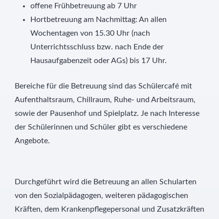
offene Frühbetreuung ab 7 Uhr
Hortbetreuung am Nachmittag: An allen
Wochentagen von 15.30 Uhr (nach
Unterrichtsschluss bzw. nach Ende der
Hausaufgabenzeit oder AGs) bis 17 Uhr.
Bereiche für die Betreuung sind das Schülercafé mit
Aufenthaltsraum, Chillraum, Ruhe- und Arbeitsraum,
sowie der Pausenhof und Spielplatz. Je nach Interesse
der Schülerinnen und Schüler gibt es verschiedene
Angebote.
Durchgeführt wird die Betreuung an allen Schularten
von den Sozialpädagogen, weiteren pädagogischen
Kräften, dem Krankenpflegepersonal und Zusatzkräften