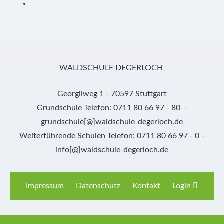
WALDSCHULE DEGERLOCH
Georgiiweg 1 - 70597 Stuttgart
Grundschule Telefon: 0711 80 66 97 - 80 -
grundschule[@]waldschule-degerloch.de
Weiterführende Schulen Telefon: 0711 80 66 97 - 0 -
info[@]waldschule-degerloch.de
Impressum
Datenschutz
Kontakt
Login