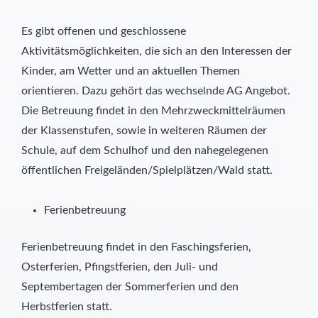
Es gibt offenen und geschlossene
Aktivitätsmöglichkeiten, die sich an den Interessen der
Kinder, am Wetter und an aktuellen Themen
orientieren. Dazu gehört das wechselnde AG Angebot.
Die Betreuung findet in den Mehrzweckmittelräumen
der Klassenstufen, sowie in weiteren Räumen der
Schule, auf dem Schulhof und den nahegelegenen
öffentlichen Freigeländen/Spielplätzen/Wald statt.
Ferienbetreuung
Ferienbetreuung findet in den Faschingsferien,
Osterferien, Pfingstferien, den Juli- und
Septembertagen der Sommerferien und den
Herbstferien statt.