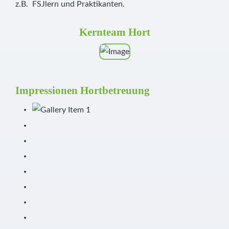
z.B. FSJlern und Praktikanten.
Kernteam Hort
Impressionen Hortbetreuung