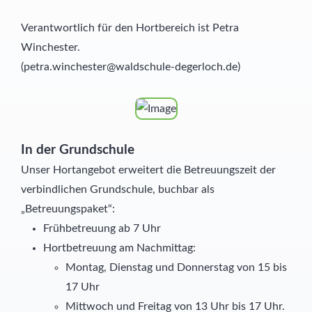
Verantwortlich für den Hortbereich ist Petra
Winchester.
(petra.winchester@waldschule-degerloch.de)
In der Grundschule
Unser Hortangebot erweitert die Betreuungszeit der
verbindlichen Grundschule, buchbar als
„Betreuungspaket“:
Frühbetreuung ab 7 Uhr
Hortbetreuung am Nachmittag:
Montag, Dienstag und Donnerstag von 15 bis
17 Uhr
Mittwoch und Freitag von 13 Uhr bis 17 Uhr.