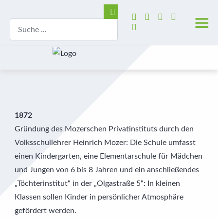
1872
Gründung des Mozerschen Privatinstituts durch den
Volksschullehrer Heinrich Mozer: Die Schule umfasst
einen Kindergarten, eine Elementarschule für Mädchen
und Jungen von 6 bis 8 Jahren und ein anschließendes
„Töchterinstitut“ in der „Olgastraße 5“: In kleinen
Klassen sollen Kinder in persönlicher Atmosphäre
gefördert werden.