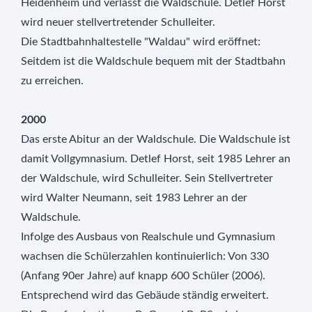
Heidenheim und verlässt die Waldschule. Detlef Horst
wird neuer stellvertretender Schulleiter.
Die Stadtbahnhaltestelle "Waldau" wird eröffnet:
Seitdem ist die Waldschule bequem mit der Stadtbahn
zu erreichen.
2000
Das erste Abitur an der Waldschule. Die Waldschule ist
damit Vollgymnasium. Detlef Horst, seit 1985 Lehrer an
der Waldschule, wird Schulleiter. Sein Stellvertreter
wird Walter Neumann, seit 1983 Lehrer an der
Waldschule.
Infolge des Ausbaus von Realschule und Gymnasium
wachsen die Schülerzahlen kontinuierlich: Von 330
(Anfang 90er Jahre) auf knapp 600 Schüler (2006).
Entsprechend wird das Gebäude ständig erweitert.