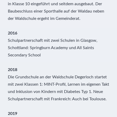
in Klasse 10 eingeführt und seitdem ausgebaut. Der
Baubeschluss einer Sporthalle auf der Waldau neben
der Waldschule ergeht im Gemeinderat.
2016
Schulpartnerschaft mit zwei Schulen in Glasgow,
Schottland: Springburn Academy und All Saints
Secondary School
2018
Die Grundschule an der Waldschule Degerloch startet
mit zwei Klassen 1: MINT-Profil, Lernen im eigenen Takt
und Inklusion von Kindern mit Diabetes Typ 1. Neue
Schulpartnerschaft mit Frankreich: Auch bei Toulouse.
2019