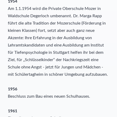
1954
Am 1.1.1954 wird die Private Oberschule Mozer in
Waldschule Degerloch umbenannt. Dr. Marga Rapp
führt die alte Tradition der Mozerschule (Förderung in
kleinen Klassen) fort, setzt aber auch ganz neue
Akzente: Ihre Erfahrung in der Ausbildung von
Lehramtskandidaten und eine Ausbildung am Institut
für Tiefenpsychologie in Stuttgart helfen ihr bei dem
Ziel, für „Schlüsselkinder“ der Nachkriegszeit eine
Schule ohne Angst - jetzt für Jungen und Mädchen -
mit Schülertagheim in schöner Umgebung aufzubauen.
1956
Beschluss zum Bau eines neuen Schulhauses.
1961