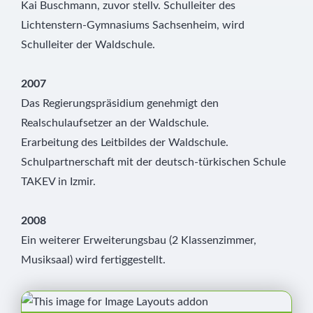
Kai Buschmann, zuvor stellv. Schulleiter des
Lichtenstern-Gymnasiums Sachsenheim, wird
Schulleiter der Waldschule.
2007
Das Regierungspräsidium genehmigt den
Realschulaufsetzer an der Waldschule.
Erarbeitung des Leitbildes der Waldschule.
Schulpartnerschaft mit der deutsch-türkischen Schule
TAKEV in Izmir.
2008
Ein weiterer Erweiterungsbau (2 Klassenzimmer,
Musiksaal) wird fertiggestellt.