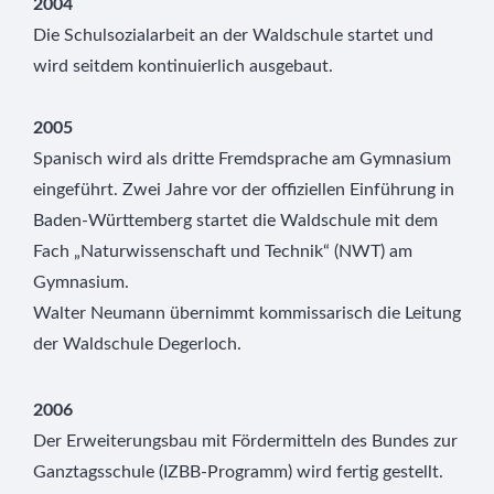
2004
Die Schulsozialarbeit an der Waldschule startet und
wird seitdem kontinuierlich ausgebaut.
2005
Spanisch wird als dritte Fremdsprache am Gymnasium
eingeführt. Zwei Jahre vor der offiziellen Einführung in
Baden-Württemberg startet die Waldschule mit dem
Fach „Naturwissenschaft und Technik“ (NWT) am
Gymnasium.
Walter Neumann übernimmt kommissarisch die Leitung
der Waldschule Degerloch.
2006
Der Erweiterungsbau mit Fördermitteln des Bundes zur
Ganztagsschule (IZBB-Programm) wird fertig gestellt.