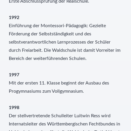
Erste Abschlussprüfung der Realschule.
1992
Einführung der Montessori-Pädagogik: Gezielte
Förderung der Selbstständigkeit und des
selbstverantwortlichen Lernprozesses der Schüler
durch Freiarbeit. Die Waldschule ist damit Vorreiter im
Bereich der weiterführenden Schulen.
1997
Mit der ersten 11. Klasse beginnt der Ausbau des
Progymnasiums zum Vollgymnasium.
1998
Der stellvertretende Schulleiter Luitwin Ress wird
Internatsleiter des Württembergischen Fechtbundes in