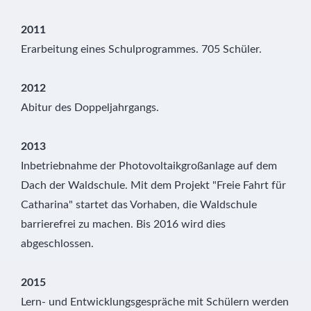
2011
Erarbeitung eines Schulprogrammes. 705 Schüler.
2012
Abitur des Doppeljahrgangs.
2013
Inbetriebnahme der Photovoltaikgroßanlage auf dem
Dach der Waldschule. Mit dem Projekt "Freie Fahrt für
Catharina" startet das Vorhaben, die Waldschule
barrierefrei zu machen. Bis 2016 wird dies
abgeschlossen.
2015
Lern- und Entwicklungsgespräche mit Schülern werden