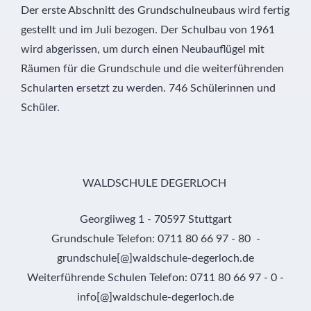
Der erste Abschnitt des Grundschulneubaus wird fertig
gestellt und im Juli bezogen. Der Schulbau von 1961
wird abgerissen, um durch einen Neubauflügel mit
Räumen für die Grundschule und die weiterführenden
Schularten ersetzt zu werden. 746 Schülerinnen und
Schüler.
WALDSCHULE DEGERLOCH
Georgiiweg 1 - 70597 Stuttgart
Grundschule Telefon: 0711 80 66 97 - 80 -
grundschule[@]waldschule-degerloch.de
Weiterführende Schulen Telefon: 0711 80 66 97 - 0 -
info[@]waldschule-degerloch.de