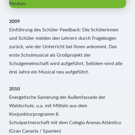
Neubau
2009
Einführung des Schüler-Feedback: Die Schülerinnen
und Schüler melden den Lehrern durch Fragebogen
zurück, wie der Unterricht bei ihnen ankommt. Das
erste Schulmusical als Großprojekt der
Schulgemeinschaft wird aufgeführt. Seitdem wird alle
drei Jahre ein Musical neu aufgeführt.
2010
Energetische Sanierung der Außenfassade der
Waldschule, u.a. mit Mitteln aus dem
Konjunkturprogramm II.
Schulpartnerschaft mit dem Colegio Arenas Atlántico
(Gran Canaria / Spanien)