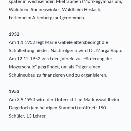
später in wechselnden Mieträumen (Mörikegymnasium,
Waldheim Sonnenwinkel, Waldheim Heslach,
Ferienheim Altenberg) aufgenommen.
1952
Am 1.1.1952 legt Marie Gabele altersbedingt die
Schulleitung nieder: Nachfolgerin wird Dr. Marga Rapp.
Am 12.12.1952 wird der „Verein zur Förderung der
Mozerschule“ gegründet, um als Träger einen
Schulneubau zu finanzieren und zu organisieren.
1953
Am 3.9.1953 wird der Unterricht im Markuswaldheim
Degerloch (am heutigen Standort) eröffnet: 150
Schüler, 13 Lehrer.