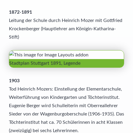
1872-1891
Leitung der Schule durch Heinrich Mozer mit Gottfried
Krockenberger (Hauptlehrer am Königin-Katharina-
Stift)
Stadtplan Stuttgart 1891, Legende
1903
Tod Heinrich Mozers: Einstellung der Elementarschule,
Weiterführung von Kindergarten und Töchterinstitut.
Eugenie Berger wird Schulleiterin mit Oberreallehrer
Sieder von der Wagenburgoberschule (1906-1935). Das
Töchterinstitut hat ca. 70 Schülerinnen in acht Klassen
(zweizügig) bei sechs Lehrerinnen.