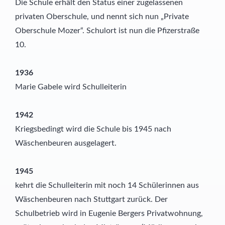
Die Schule erhält den Status einer zugelassenen
privaten Oberschule, und nennt sich nun „Private
Oberschule Mozer“. Schulort ist nun die Pfizerstraße
10.
1936
Marie Gabele wird Schulleiterin
1942
Kriegsbedingt wird die Schule bis 1945 nach
Wäschenbeuren ausgelagert.
1945
kehrt die Schulleiterin mit noch 14 Schülerinnen aus
Wäschenbeuren nach Stuttgart zurück. Der
Schulbetrieb wird in Eugenie Bergers Privatwohnung,