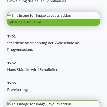
Einweihung des neuen Schulhauses.
Gebäude 60er Jahre
1961
Staatliche Anerkennung der Waldschule als
Progymnasium.
1962
Hans Städtler wird Schulleiter.
1966
Erweiterungsbau.