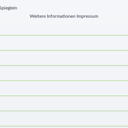
Spieglein
Weitere Informationen
Impressum