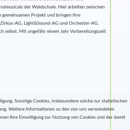
hulmusicals der Waldschule. Hier arbeiten zwischen
m gemeinsamen Projekt und bringen ihre
s, Zirkus-AG, Light&Sound-AG und Orchester-AG.
 selbst. Mit ungefähr einem Jahr Vorbereitungszeit
ligung. Sonstige Cookies, insbesondere solche zur statistischen
igung. Weitere Informationen zu den von uns verwendeten
nen Ihre Einwilligung zur Nutzung von Cookies und der damit