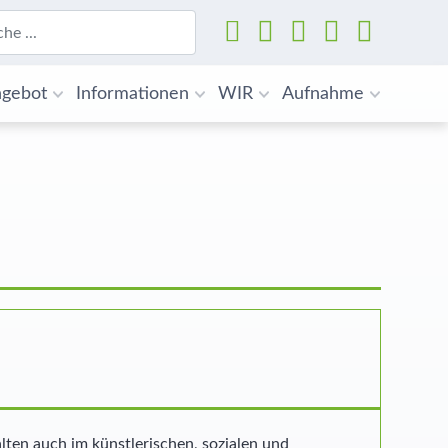
Suchen
gebot
Informationen
WIR
Aufnahme
lten auch im künstlerischen, sozialen und