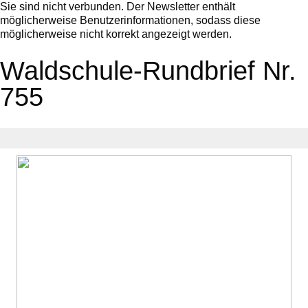
Sie sind nicht verbunden. Der Newsletter enthält
möglicherweise Benutzerinformationen, sodass diese
möglicherweise nicht korrekt angezeigt werden.
Waldschule-Rundbrief Nr.
755